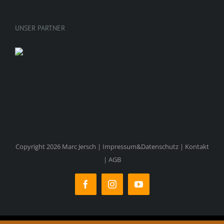
UNSER PARTNER
Copyright 2026 Marc Jersch |
Impressum&Datenschutz
|
Kontakt
|
AGB
Facebook
Instagram
YouTube