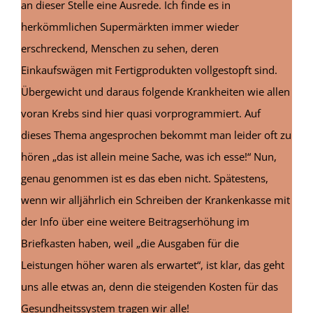
an dieser Stelle eine Ausrede. Ich finde es in
herkömmlichen Supermärkten immer wieder
erschreckend, Menschen zu sehen, deren
Einkaufswägen mit Fertigprodukten vollgestopft sind.
Übergewicht und daraus folgende Krankheiten wie allen
voran Krebs sind hier quasi vorprogrammiert. Auf
dieses Thema angesprochen bekommt man leider oft zu
hören „das ist allein meine Sache, was ich esse!“ Nun,
genau genommen ist es das eben nicht. Spätestens,
wenn wir alljährlich ein Schreiben der Krankenkasse mit
der Info über eine weitere Beitragserhöhung im
Briefkasten haben, weil „die Ausgaben für die
Leistungen höher waren als erwartet“, ist klar, das geht
uns alle etwas an, denn die steigenden Kosten für das
Gesundheitssystem tragen wir alle!