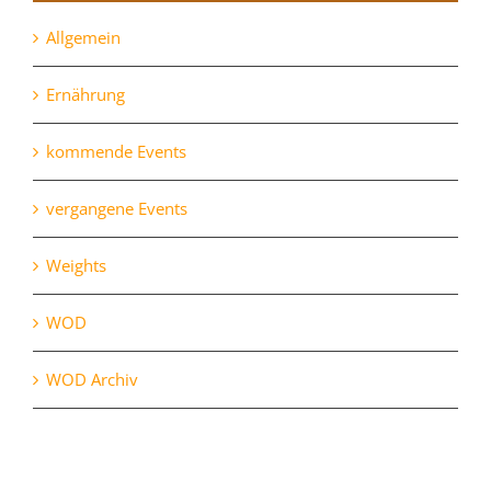
Allgemein
Ernährung
kommende Events
vergangene Events
Weights
WOD
WOD Archiv