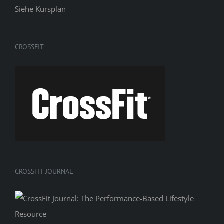
Siehe
Kursplan
CROSSFIT
CROSSFIT JOURNAL