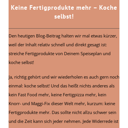
Keine Fertigprodukte mehr – Koche
selbst!
Den heutigen Blog-Beitrag halten wir mal etwas kürzer,
weil der Inhalt relativ schnell und direkt gesagt ist:
streiche Fertigprodukte von Deinem Speiseplan und
koche selbst!
Ja, richtig gehört und wir wiederholen es auch gern noch
einmal: koche selbst! Und das heißt nichts anderes als
kein Fast Food mehr, keine Fertigpizza mehr, kein
Knorr- und Maggi-Fix dieser Welt mehr, kurzum: keine
Fertigprodukte mehr. Das sollte nicht allzu schwer sein
und die Zeit kann sich jeder nehmen. Jede Widerrede ist