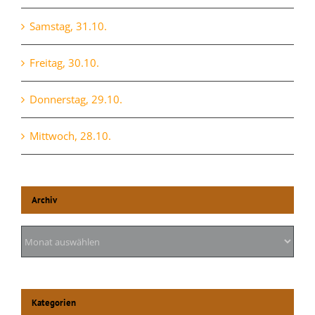
Samstag, 31.10.
Freitag, 30.10.
Donnerstag, 29.10.
Mittwoch, 28.10.
Archiv
Archiv
Kategorien