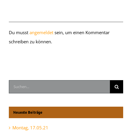
Hinterlasse einen Kommentar
Du musst
angemeldet
sein, um einen Kommentar
schreiben zu können.
Suche
nach:
Neueste Beiträge
Montag, 17.05.21