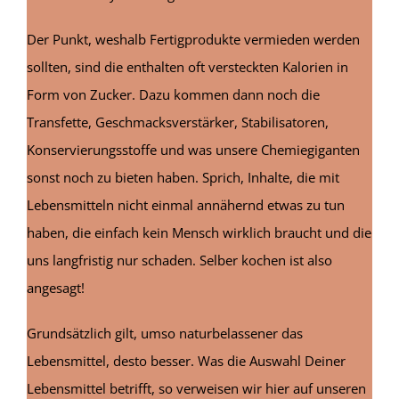
Der Punkt, weshalb Fertigprodukte vermieden werden
sollten, sind die enthalten oft versteckten Kalorien in
Form von Zucker. Dazu kommen dann noch die
Transfette, Geschmacksverstärker, Stabilisatoren,
Konservierungsstoffe und was unsere Chemiegiganten
sonst noch zu bieten haben. Sprich, Inhalte, die mit
Lebensmitteln nicht einmal annähernd etwas zu tun
haben, die einfach kein Mensch wirklich braucht und die
uns langfristig nur schaden. Selber kochen ist also
angesagt!
Grundsätzlich gilt, umso naturbelassener das
Lebensmittel, desto besser. Was die Auswahl Deiner
Lebensmittel betrifft, so verweisen wir hier auf unseren