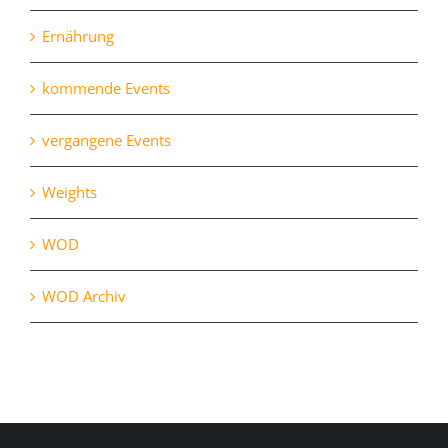
Ernährung
kommende Events
vergangene Events
Weights
WOD
WOD Archiv