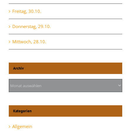
Freitag, 30.10.
Donnerstag, 29.10.
Mittwoch, 28.10.
Archiv
Archiv
Kategorien
Allgemein