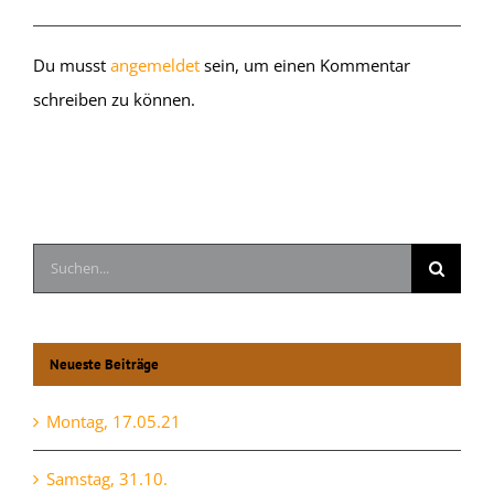
Du musst
angemeldet
sein, um einen Kommentar
schreiben zu können.
Suche
nach:
Neueste Beiträge
Montag, 17.05.21
Samstag, 31.10.