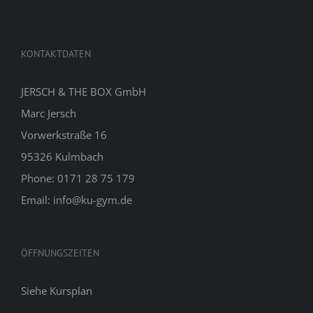
KONTAKTDATEN
JERSCH & THE BOX GmbH
Marc Jersch
Vorwerkstraße 16
95326 Kulmbach
Phone: 0171 28 75 179
Email: info@ku-gym.de
ÖFFNUNGSZEITEN
Siehe
Kursplan