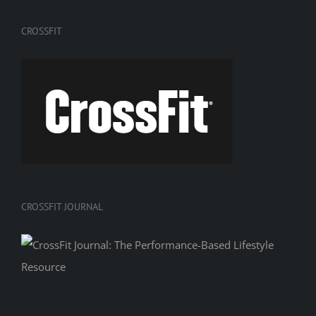
CROSSFIT
CROSSFIT JOURNAL