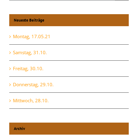
nach:
Neueste Beiträge
Montag, 17.05.21
Samstag, 31.10.
Freitag, 30.10.
Donnerstag, 29.10.
Mittwoch, 28.10.
Archiv