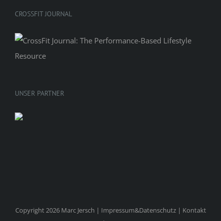
CROSSFIT JOURNAL
UNSER PARTNER
Copyright 2026 Marc Jersch |
Impressum&Datenschutz
|
Kontakt