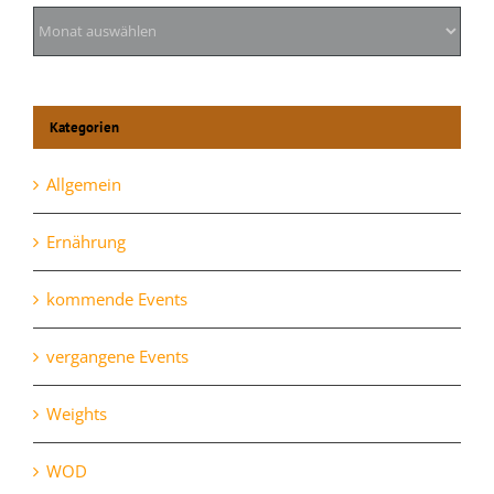
Archiv
Kategorien
Allgemein
Ernährung
kommende Events
vergangene Events
Weights
WOD