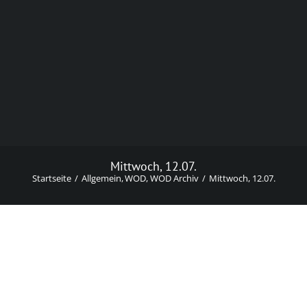
Mittwoch, 12.07.
Startseite
Allgemein
WOD
WOD Archiv
Mittwoch, 12.07.