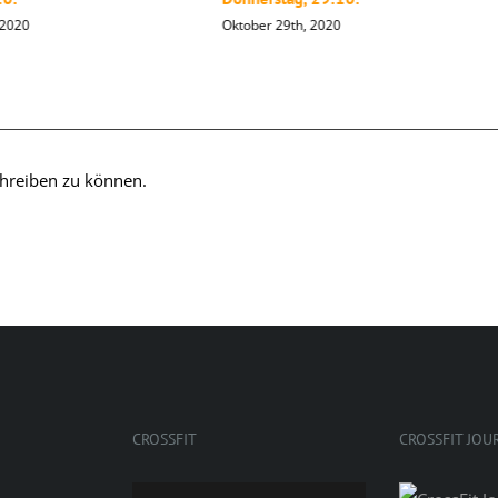
 2020
Oktober 29th, 2020
hreiben zu können.
CROSSFIT
CROSSFIT JOU