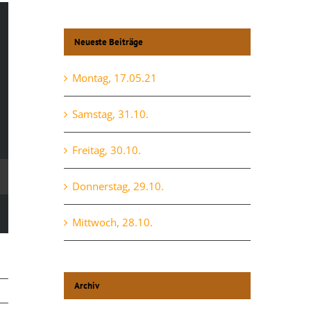
Neueste Beiträge
Montag, 17.05.21
Samstag, 31.10.
Freitag, 30.10.
Donnerstag, 29.10.
Mittwoch, 28.10.
Archiv