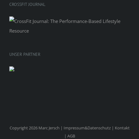
CROSSFIT JOURNAL
UNSER PARTNER
Copyright 2026 Marc Jersch |
Impressum&Datenschutz
|
Kontakt
|
AGB