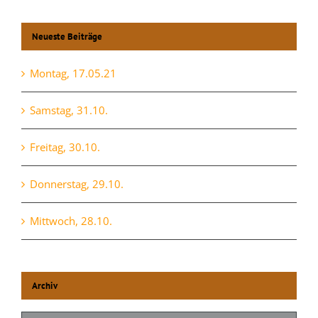
Neueste Beiträge
Montag, 17.05.21
Samstag, 31.10.
Freitag, 30.10.
Donnerstag, 29.10.
Mittwoch, 28.10.
Archiv