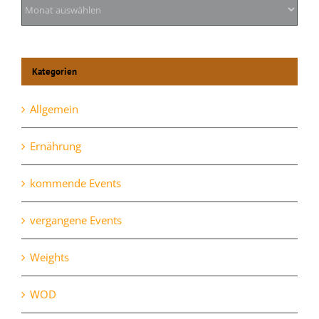
Archiv
Kategorien
Allgemein
Ernährung
kommende Events
vergangene Events
Weights
WOD