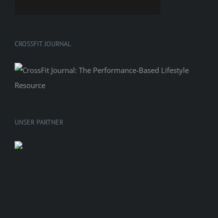
CROSSFIT JOURNAL
UNSER PARTNER