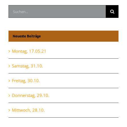
Suche
nach:
Neueste Beiträge
Montag, 17.05.21
Samstag, 31.10.
Freitag, 30.10.
Donnerstag, 29.10.
Mittwoch, 28.10.