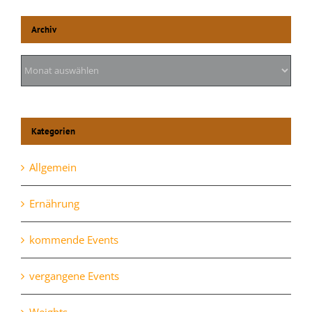
Archiv
Archiv
Kategorien
Allgemein
Ernährung
kommende Events
vergangene Events