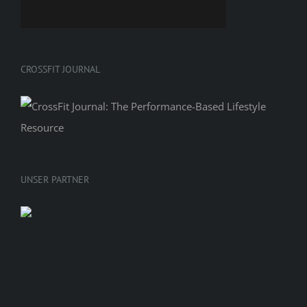
CROSSFIT JOURNAL
UNSER PARTNER