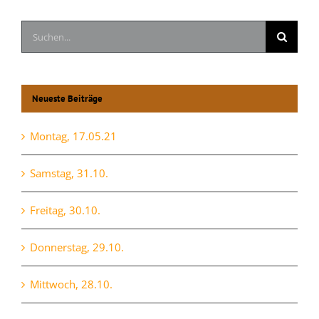
Suche
nach:
Neueste Beiträge
Montag, 17.05.21
Samstag, 31.10.
Freitag, 30.10.
Donnerstag, 29.10.
Mittwoch, 28.10.