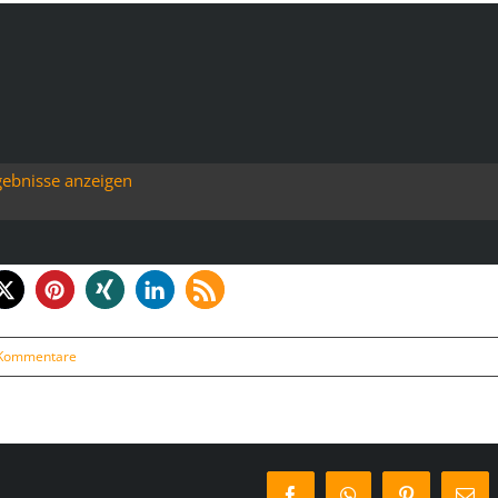
gebnisse anzeigen
Kommentare