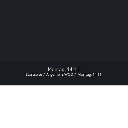
Montag, 14.11.
Startseite
Allgemein
WOD
Montag, 14.11.