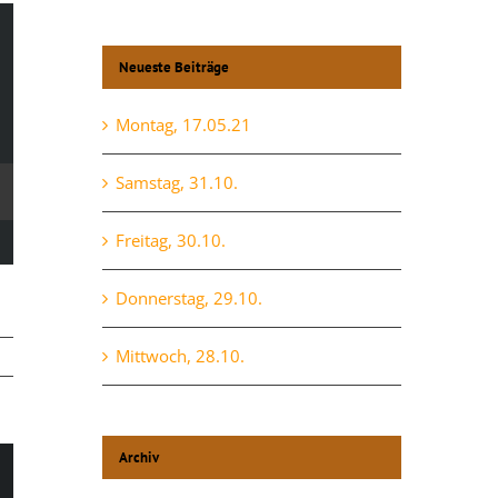
Neueste Beiträge
Montag, 17.05.21
Samstag, 31.10.
Freitag, 30.10.
Donnerstag, 29.10.
Mittwoch, 28.10.
Archiv