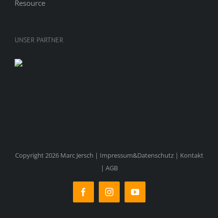
UNSER PARTNER
Copyright 2026 Marc Jersch |
Impressum&Datenschutz
|
Kontakt
|
AGB
Facebook
Instagram
YouTube