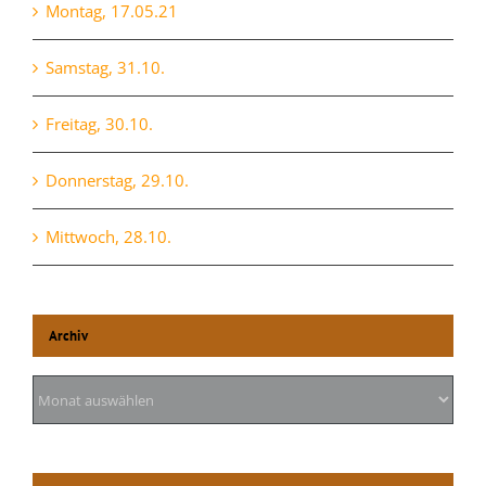
Montag, 17.05.21
Samstag, 31.10.
Freitag, 30.10.
Donnerstag, 29.10.
Mittwoch, 28.10.
Archiv
Archiv