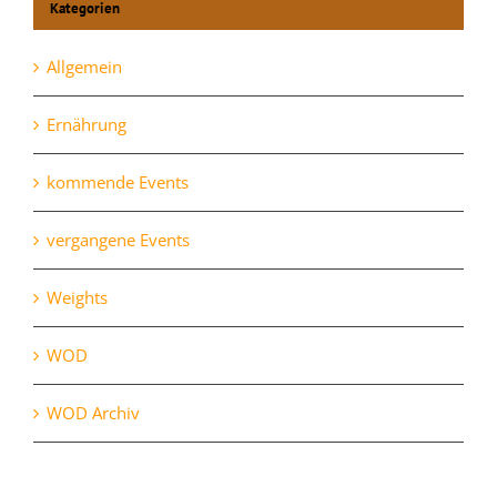
Kategorien
Allgemein
Ernährung
kommende Events
vergangene Events
Weights
WOD
WOD Archiv