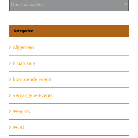
Archiv
Kategorien
Allgemein
Ernährung
kommende Events
vergangene Events
Weights
WOD