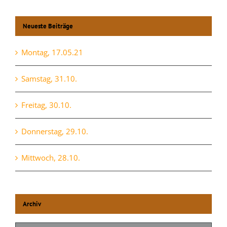
Neueste Beiträge
Montag, 17.05.21
Samstag, 31.10.
Freitag, 30.10.
Donnerstag, 29.10.
Mittwoch, 28.10.
Archiv