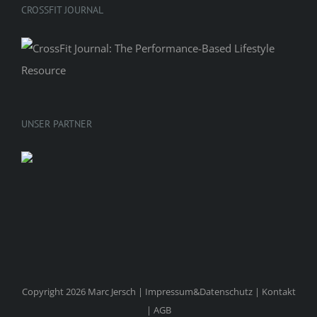
CROSSFIT JOURNAL
UNSER PARTNER
Copyright 2026 Marc Jersch |
Impressum&Datenschutz
|
Kontakt
|
AGB